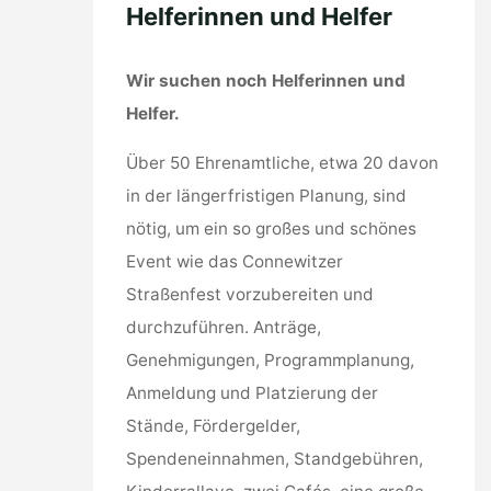
Helferinnen und Helfer
Wir suchen noch Helferinnen und
Helfer.
Über 50 Ehrenamtliche, etwa 20 davon
in der längerfristigen Planung, sind
nötig, um ein so großes und schönes
Event wie das Connewitzer
Straßenfest vorzubereiten und
durchzuführen. Anträge,
Genehmigungen, Programmplanung,
Anmeldung und Platzierung der
Stände, Fördergelder,
Spendeneinnahmen, Standgebühren,