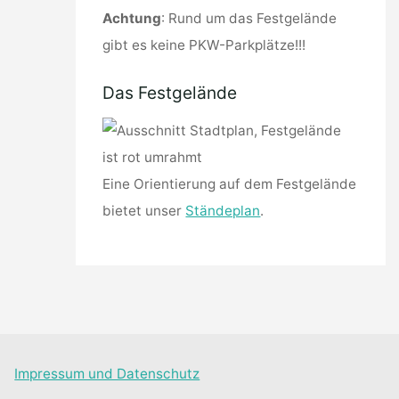
Achtung
: Rund um das Festgelände
gibt es keine PKW-Parkplätze!!!
Das Festgelände
Eine Orientierung auf dem Festgelände
bietet unser
Ständeplan
.
Impressum und Datenschutz