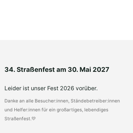
34. Straßenfest am 30. Mai 2027
Leider ist unser Fest 2026 vorüber.
Danke an alle Besucher:innen, Ständebetreiber:innen
und Helfer:innen für ein großartiges, lebendiges
Straßenfest.💛