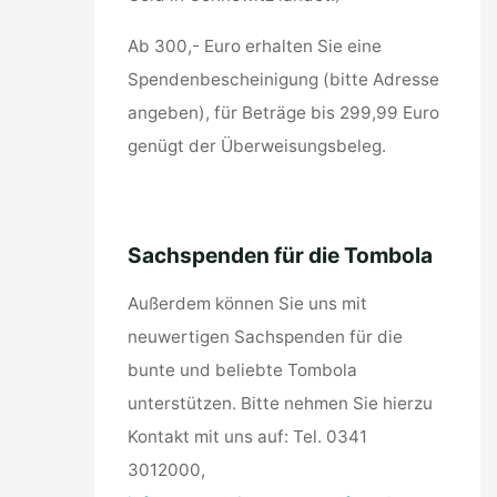
Ab 300,- Euro erhalten Sie eine
Spendenbescheinigung (bitte Adresse
angeben), für Beträge bis 299,99 Euro
genügt der Überweisungsbeleg.
Sachspenden für die Tombola
Außerdem können Sie uns mit
neuwertigen Sachspenden für die
bunte und beliebte Tombola
unterstützen. Bitte nehmen Sie hierzu
Kontakt mit uns auf: Tel. 0341
3012000,