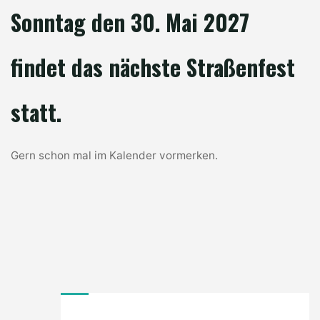
Sonntag den 30. Mai 2027
findet das nächste Straßenfest
statt.
Gern schon mal im Kalender vormerken.