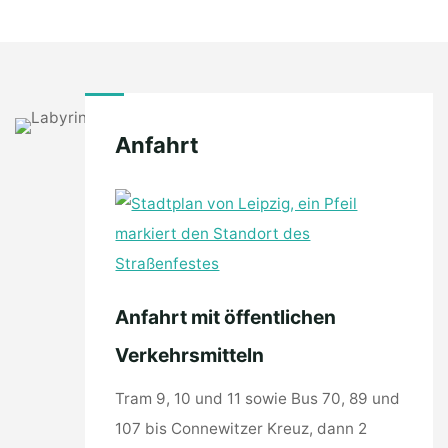
Anfahrt
Anfahrt mit öffentlichen
Verkehrsmitteln
Tram 9, 10 und 11 sowie Bus 70, 89 und
107 bis Connewitzer Kreuz, dann 2