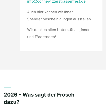
info@connewitzerstrassenfest.de
Auch hier können wir Ihnen
Spendenbescheinigungen ausstellen.
Wir danken allen Unterstützer_innen
und Fördernden!
2026 – Was sagt der Frosch
dazu?