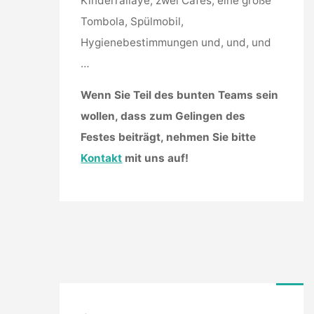
Kinderrallaye, zwei Cafés, eine große
Tombola, Spülmobil,
Hygienebestimmungen und, und, und
…
Wenn Sie Teil des bunten Teams sein
wollen, dass zum Gelingen des
Festes beiträgt, nehmen Sie bitte
Kontakt
mit uns auf!