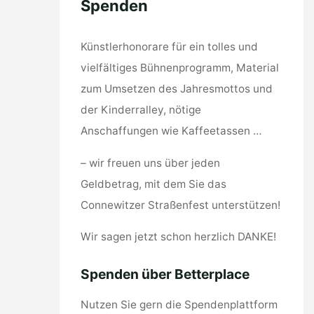
Spenden
Künstlerhonorare für ein tolles und
vielfältiges Bühnenprogramm, Material
zum Umsetzen des Jahresmottos und
der Kinderralley, nötige
Anschaffungen wie Kaffeetassen …
– wir freuen uns über jeden
Geldbetrag, mit dem Sie das
Connewitzer Straßenfest unterstützen!
Wir sagen jetzt schon herzlich DANKE!
Spenden über Betterplace
Nutzen Sie gern die Spendenplattform