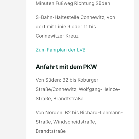
Minuten Fußweg Richtung Süden
S-Bahn-Haltestelle Connewitz, von
dort mit Linie 9 oder 11 bis
Connewitzer Kreuz
Zum Fahrplan der LVB
Anfahrt mit dem PKW
Von Süden: B2 bis Koburger
Straße/Connewitz, Wolfgang-Heinze-
Straße, Brandtstraße
Von Norden: B2 bis Richard-Lehmann-
Straße, Windscheidstraße,
Brandtstraße