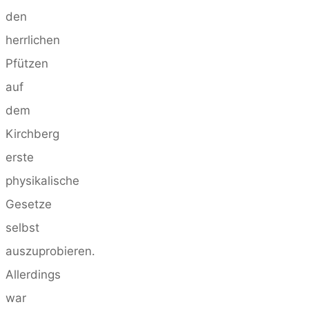
den
herrlichen
Pfützen
auf
dem
Kirchberg
erste
physikalische
Gesetze
selbst
auszuprobieren.
Allerdings
war