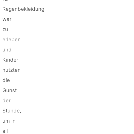
Regenbekleidung
war
zu
erleben
und
Kinder
nutzten
die
Gunst
der
Stunde,
um in
all