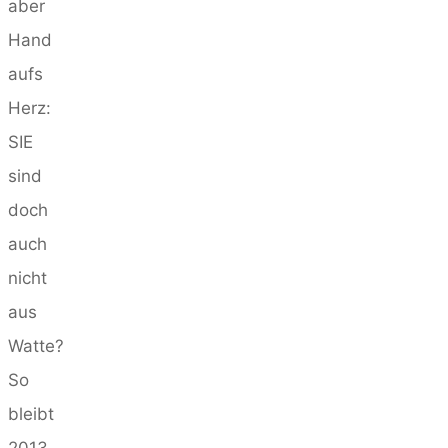
aber
Hand
aufs
Herz:
SIE
sind
doch
auch
nicht
aus
Watte?
So
bleibt