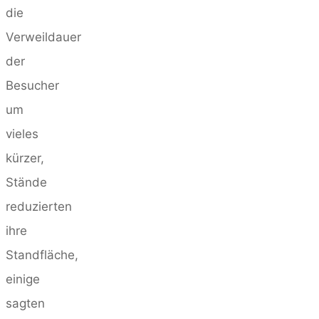
die
Verweildauer
der
Besucher
um
vieles
kürzer,
Stände
reduzierten
ihre
Standfläche,
einige
sagten