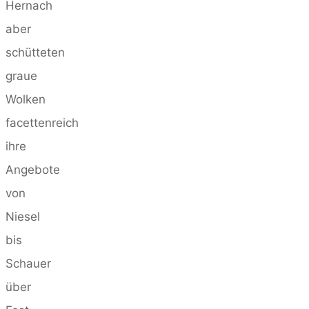
Hernach
aber
schütteten
graue
Wolken
facettenreich
ihre
Angebote
von
Niesel
bis
Schauer
über