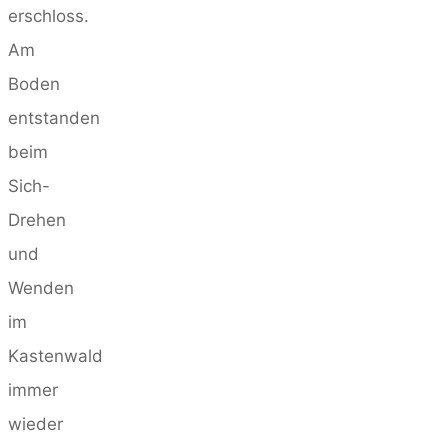
erschloss.
Am
Boden
entstanden
beim
Sich-
Drehen
und
Wenden
im
Kastenwald
immer
wieder