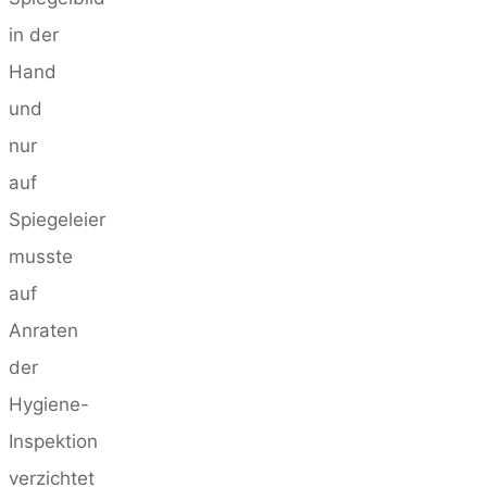
in der
Hand
und
nur
auf
Spiegeleier
musste
auf
Anraten
der
Hygiene-
Inspektion
verzichtet