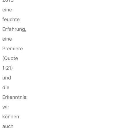
2013
eine
feuchte
Erfahrung,
eine
Premiere
(Quote
1:21)
und
die
Erkenntnis:
wir
können
auch