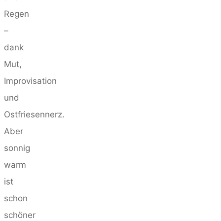
Regen
–
dank
Mut,
Improvisation
und
Ostfriesennerz.
Aber
sonnig
warm
ist
schon
schöner