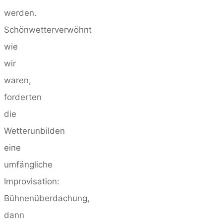
werden.
Schönwetterverwöhnt
wie
wir
waren,
forderten
die
Wetterunbilden
eine
umfängliche
Improvisation:
Bühnenüberdachung,
dann