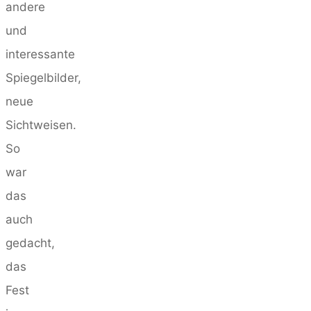
andere
und
interessante
Spiegelbilder,
neue
Sichtweisen.
So
war
das
auch
gedacht,
das
Fest