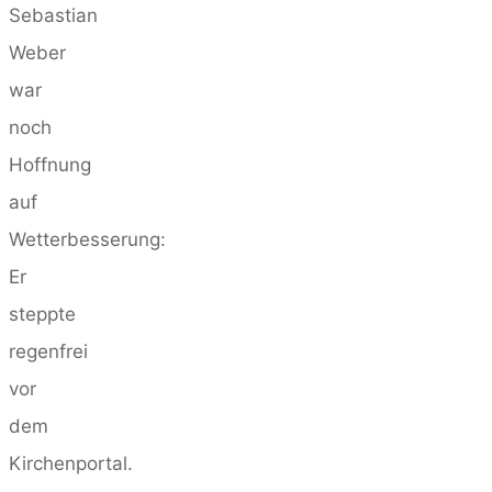
Sebastian
Weber
war
noch
Hoffnung
auf
Wetterbesserung:
Er
steppte
regenfrei
vor
dem
Kirchenportal.