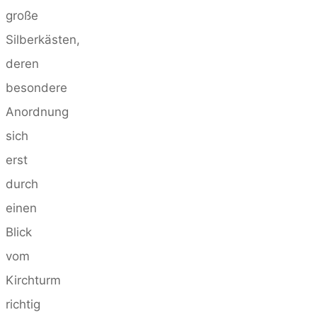
große
Silberkästen,
deren
besondere
Anordnung
sich
erst
durch
einen
Blick
vom
Kirchturm
richtig