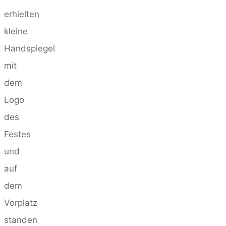
erhielten
kleine
Handspiegel
mit
dem
Logo
des
Festes
und
auf
dem
Vorplatz
standen