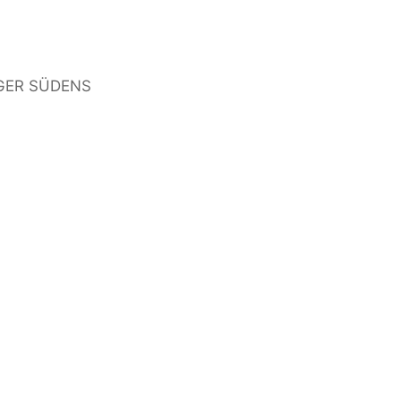
GER SÜDENS