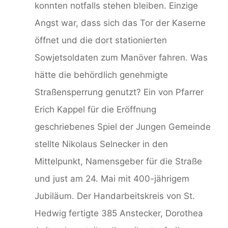
konnten notfalls stehen bleiben. Einzige
Angst war, dass sich das Tor der Kaserne
öffnet und die dort stationierten
Sowjetsoldaten zum Manöver fahren. Was
hätte die behördlich genehmigte
Straßensperrung genutzt? Ein von Pfarrer
Erich Kappel für die Eröffnung
geschriebenes Spiel der Jungen Gemeinde
stellte Nikolaus Selnecker in den
Mittelpunkt, Namensgeber für die Straße
und just am 24. Mai mit 400-jährigem
Jubiläum. Der Handarbeitskreis von St.
Hedwig fertigte 385 Anstecker, Dorothea