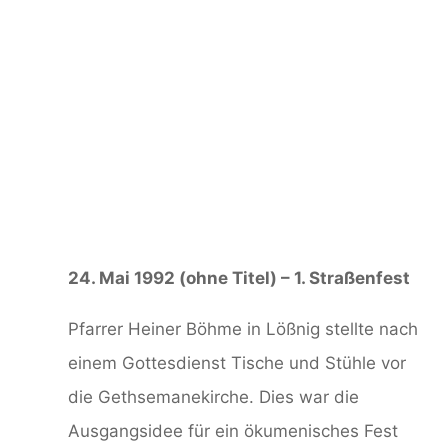
24. Mai 1992 (ohne Titel) – 1. Straßenfest
Pfarrer Heiner Böhme in Lößnig stellte nach
einem Gottesdienst Tische und Stühle vor
die Gethsemanekirche. Dies war die
Ausgangsidee für ein ökumenisches Fest