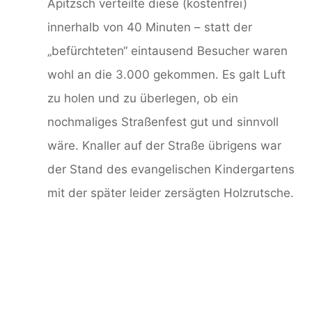
Apitzsch verteilte diese (kostenfrei)
innerhalb von 40 Minuten – statt der
„befürchteten“ eintausend Besucher waren
wohl an die 3.000 gekommen. Es galt Luft
zu holen und zu überlegen, ob ein
nochmaliges Straßenfest gut und sinnvoll
wäre. Knaller auf der Straße übrigens war
der Stand des evangelischen Kindergartens
mit der später leider zersägten Holzrutsche.