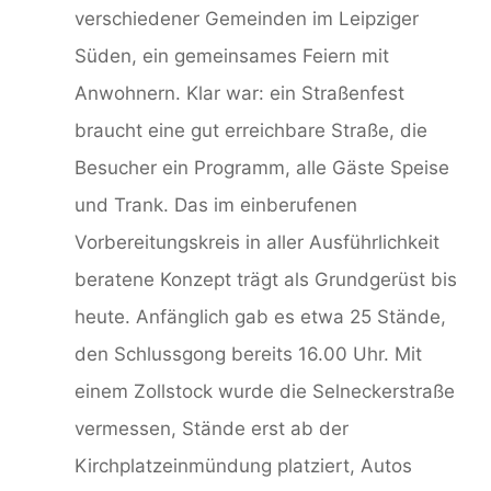
verschiedener Gemeinden im Leipziger
Süden, ein gemeinsames Feiern mit
Anwohnern. Klar war: ein Straßenfest
braucht eine gut erreichbare Straße, die
Besucher ein Programm, alle Gäste Speise
und Trank. Das im einberufenen
Vorbereitungskreis in aller Ausführlichkeit
beratene Konzept trägt als Grundgerüst bis
heute. Anfänglich gab es etwa 25 Stände,
den Schlussgong bereits 16.00 Uhr. Mit
einem Zollstock wurde die Selneckerstraße
vermessen, Stände erst ab der
Kirchplatzeinmündung platziert, Autos