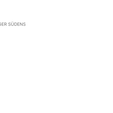
GER SÜDENS