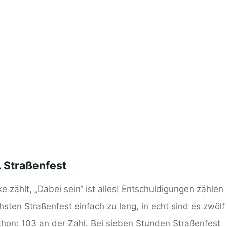
. Straßenfest
 zählt, „Dabei sein“ ist alles! Entschuldigungen zählen
hsten Straßenfest einfach zu lang, in echt sind es zwölf
on: 103 an der Zahl. Bei sieben Stunden Straßenfest